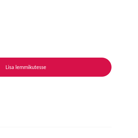
Lisa lemmikutesse