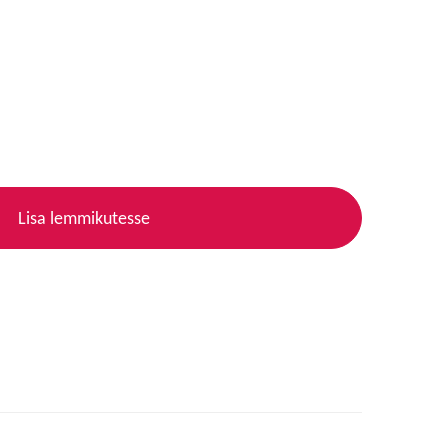
Lisa lemmikutesse