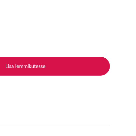
Lisa lemmikutesse