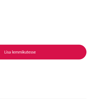
Lisa lemmikutesse