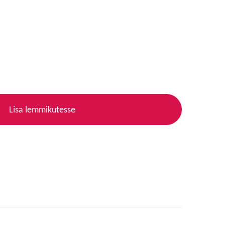
Lisa lemmikutesse