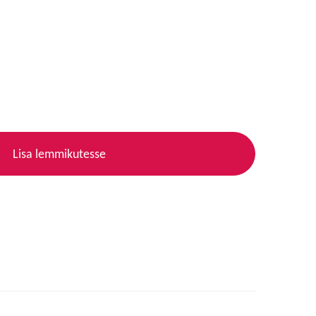
Lisa lemmikutesse