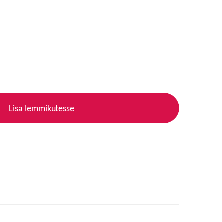
Lisa lemmikutesse