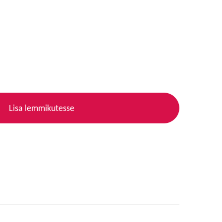
Lisa lemmikutesse