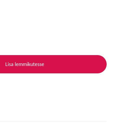
Lisa lemmikutesse