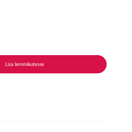
Lisa lemmikutesse