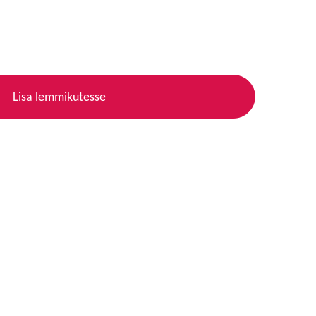
Lisa lemmikutesse