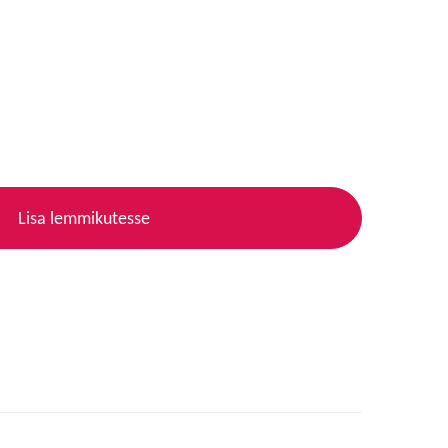
Lisa lemmikutesse