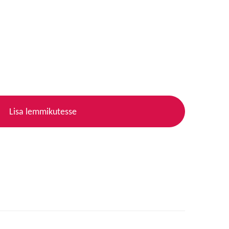
Lisa lemmikutesse