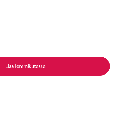
Lisa lemmikutesse