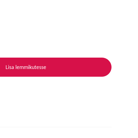
Lisa lemmikutesse