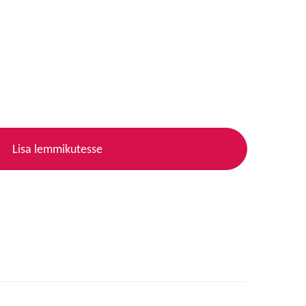
Lisa lemmikutesse