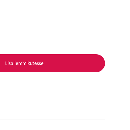
Lisa lemmikutesse