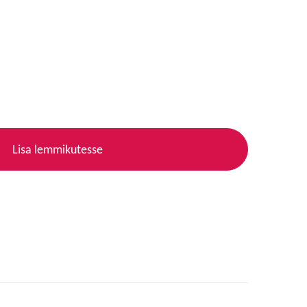
Lisa lemmikutesse