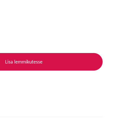
Lisa lemmikutesse