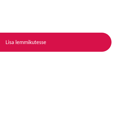
Lisa lemmikutesse