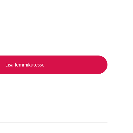
Lisa lemmikutesse