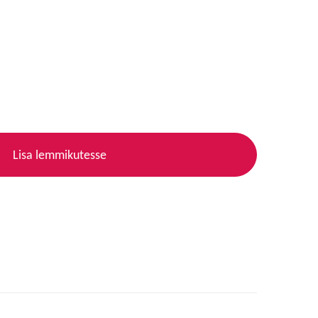
Lisa lemmikutesse