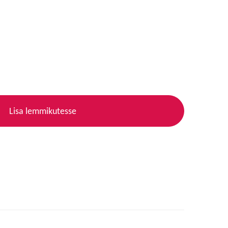
Lisa lemmikutesse