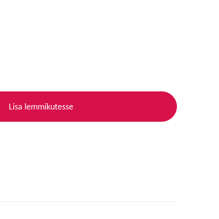
Lisa lemmikutesse