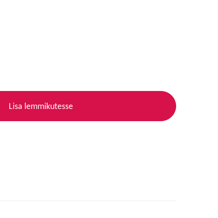
Lisa lemmikutesse