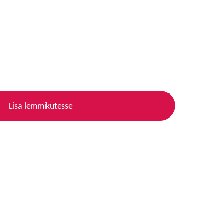
Lisa lemmikutesse