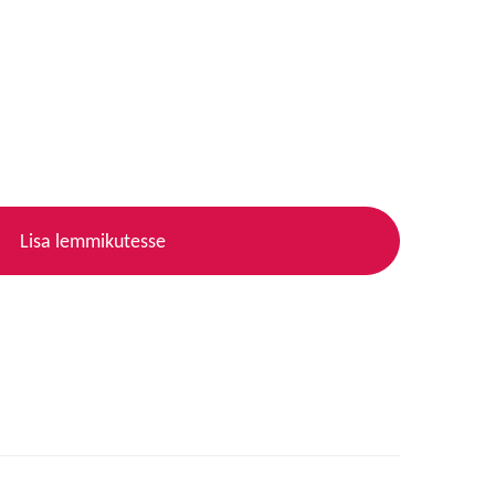
Lisa lemmikutesse