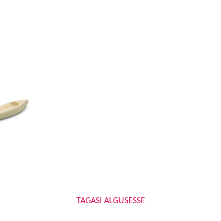
TAGASI ALGUSESSE