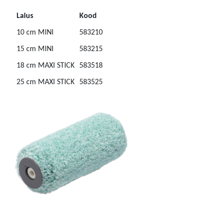
Laius
Kood
10 cm MINI
583210
15 cm MINI
583215
18 cm MAXI STICK
583518
25 cm MAXI STICK
583525