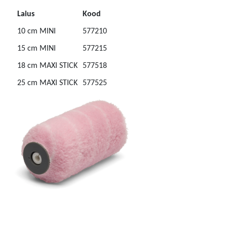
Laius
Kood
10 cm MINI
577210
15 cm MINI
577215
18 cm MAXI STICK
577518
25 cm MAXI STICK
577525