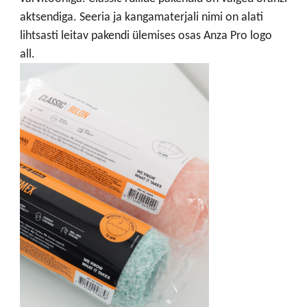
aktsendiga. Seeria ja kangamaterjali nimi on alati
lihtsasti leitav pakendi ülemises osas Anza Pro logo
all.