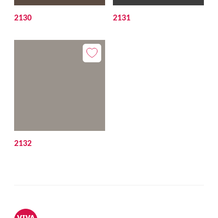
2130
2131
2132