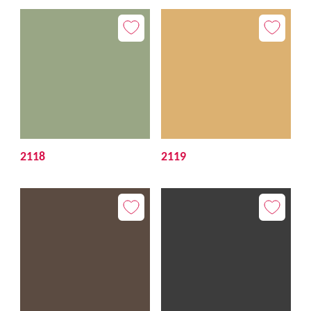
2118
2119