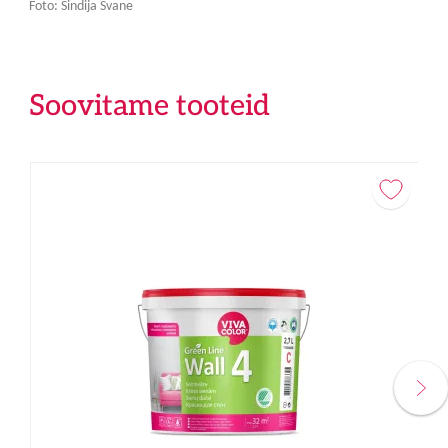
Foto: Sindija Svane
Soovitame tooteid