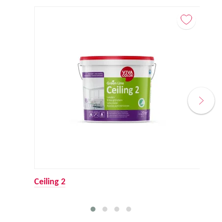
Ceiling 2