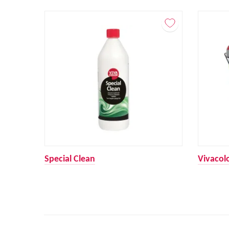
Special Clean
Vivacolo