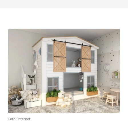
Foto: internet