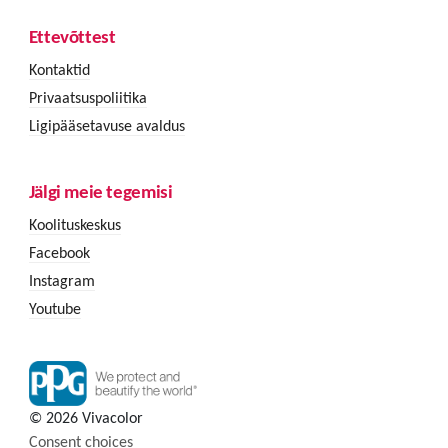
Ettevõttest
Kontaktid
Privaatsuspoliitika
Ligipääsetavuse avaldus
Jälgi meie tegemisi
Koolituskeskus
Facebook
Instagram
Youtube
© 2026 Vivacolor
Consent choices