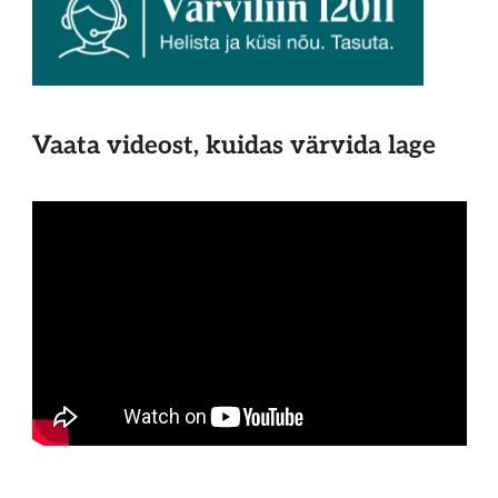
Vaata videost, kuidas värvida lage