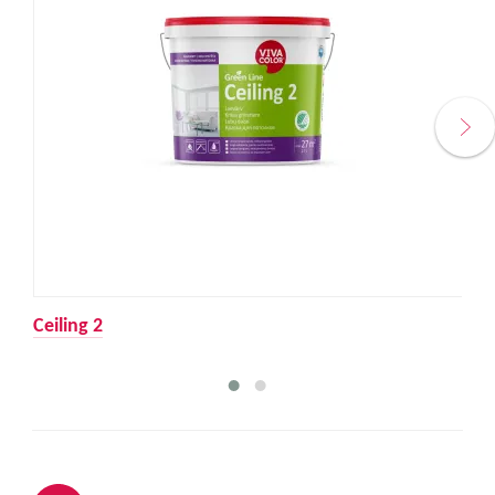
Ceiling 2