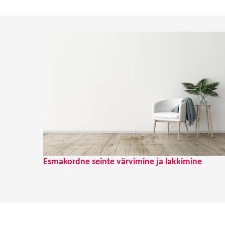
Esmakordne seinte värvimine ja lakkimine