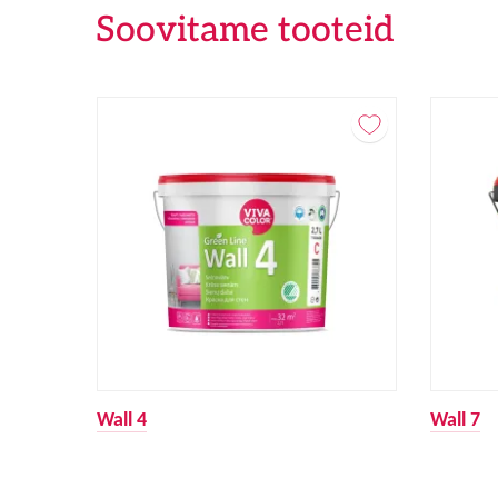
Soovitame tooteid
Wall 4
Wall 7