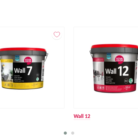
Wall 12