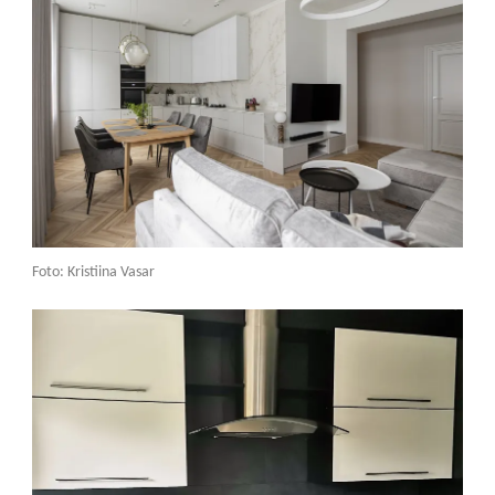
Foto: Kristiina Vasar