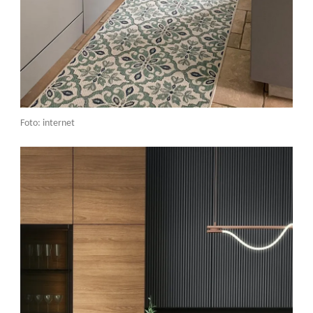
Foto: internet