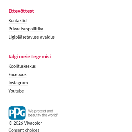
Ettevõttest
Kontaktid
Privaatsuspoliitika
Ligipääsetavuse avaldus
Jälgi meie tegemisi
Koolituskeskus
Facebook
Instagram
Youtube
© 2026 Vivacolor
Consent choices