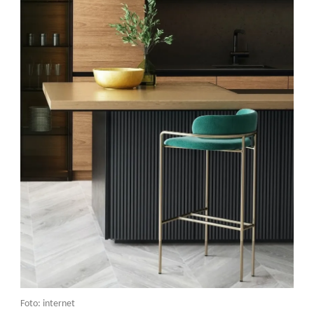
Foto: internet